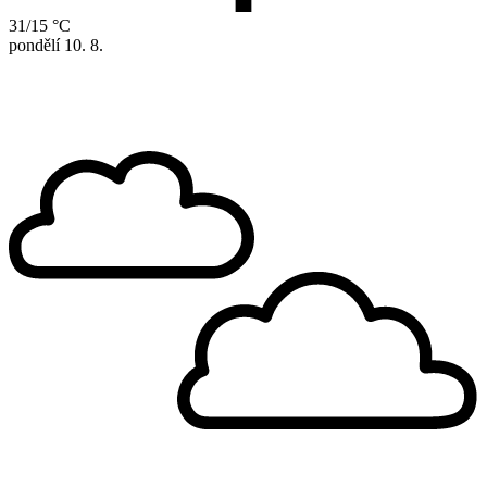
31/15 °C
pondělí
10. 8.