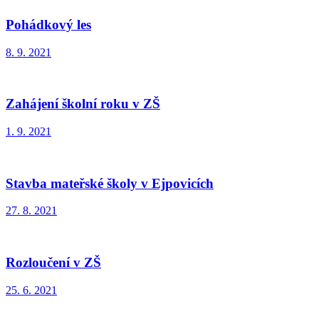
Pohádkový les
8. 9. 2021
Zahájení školní roku v ZŠ
1. 9. 2021
Stavba mateřské školy v Ejpovicích
27. 8. 2021
Rozloučení v ZŠ
25. 6. 2021