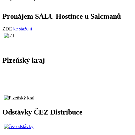
Pronájem SÁLU Hostince u Salcmanů
ZDE
ke stažení
Plzeňský kraj
Odstávky ČEZ Distribuce