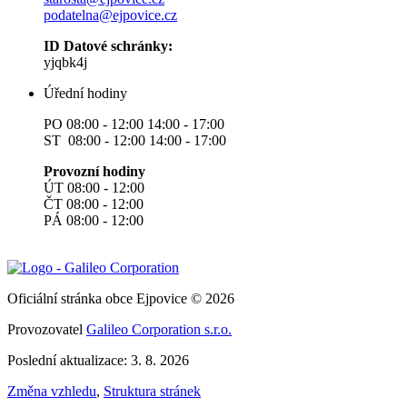
podatelna@ejpovice.cz
ID Datové schránky:
yjqbk4j
Úřední hodiny
PO 08:00 - 12:00 14:00 - 17:00
ST 08:00 - 12:00 14:00 - 17:00
Provozní hodiny
ÚT 08:00 - 12:00
ČT 08:00 - 12:00
PÁ 08:00 - 12:00
Oficiální stránka obce Ejpovice © 2026
Provozovatel
Galileo Corporation s.r.o.
Poslední aktualizace: 3. 8. 2026
Změna vzhledu
,
Struktura stránek