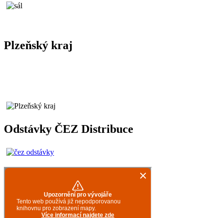
Plzeňský kraj
Odstávky ČEZ Distribuce