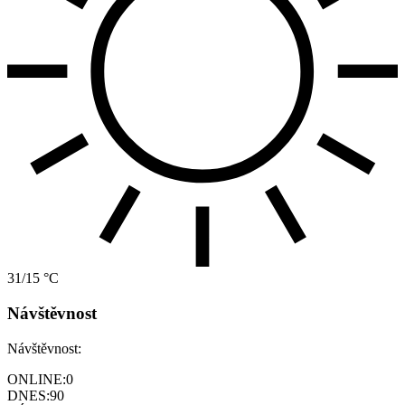
31/15 °C
Návštěvnost
Návštěvnost:
ONLINE:
0
DNES:
90