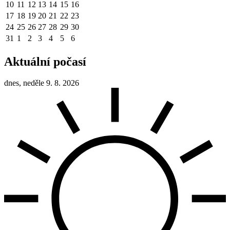
10
11
12
13
14
15
16
17
18
19
20
21
22
23
24
25
26
27
28
29
30
31
1
2
3
4
5
6
Aktuální počasí
dnes, neděle 9. 8. 2026