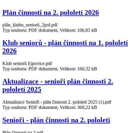
Plán činnosti na 2. pololetí 2026
plán_klubu_seniorů_2pol.pdf
Typ souboru: PDF dokument, Velikost: 106,85 kB
Klub seniorů - plán činnosti na 1. pololetí
2026
Klub seniorů Ejpovice.pdf
Typ souboru: PDF dokument, Velikost: 160,32 kB
Aktualizace - senioři plán činnosti 2.
pololetí 2025
Aktualizace Senioři - plán činnosti 2. pololetí 2025 (1).pdf
Typ souboru: PDF dokument, Velikost: 369,22 kB
Senioři - plán činnosti na 2. pololetí
Plán činnosti na 2.pdf