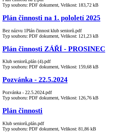
Typ souboru: PDF dokument, Velikost: 183,72 kB
Plán činnosti na 1. pololetí 2025
Bez názvu 1Plán činnost klub seniorů.pdf
Typ souboru: PDF dokument, Velikost: 121,23 kB
Plán činnosti ZÁŘÍ - PROSINEC
Klub seniorů,plán (4).pdf
Typ souboru: PDF dokument, Velikost: 159,68 kB
Pozvánka - 22.5.2024
Pozvánka - 22.5.2024.pdf
Typ souboru: PDF dokument, Velikost: 126,76 kB
Plán činnosti
Klub seniorů,plán.pdf
Typ souboru: PDF dokument, Velikost: 81,86 kB