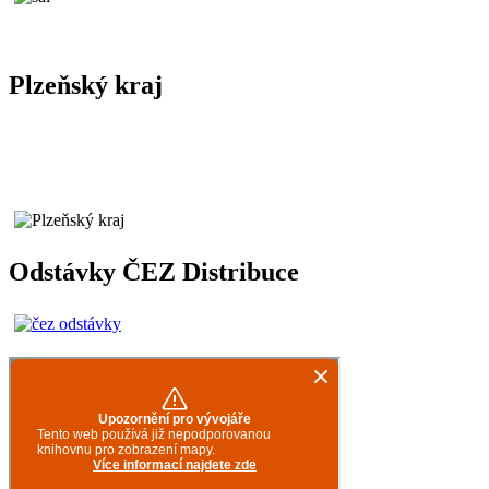
Plzeňský kraj
Odstávky ČEZ Distribuce