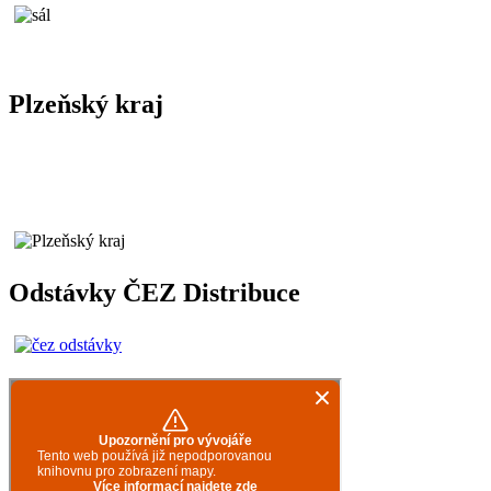
Plzeňský kraj
Odstávky ČEZ Distribuce