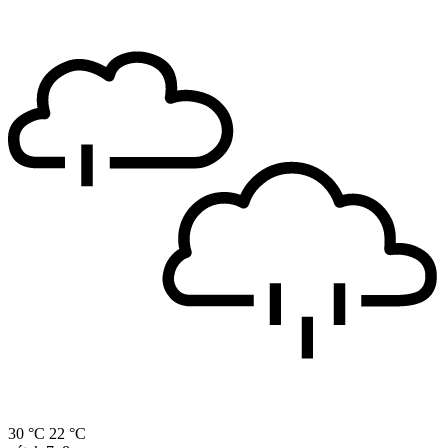
30 °C
22 °C