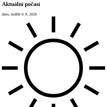
Aktuální počasí
dnes, neděle 9. 8. 2026