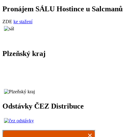
Pronájem SÁLU Hostince u Salcmanů
ZDE
ke stažení
Plzeňský kraj
Odstávky ČEZ Distribuce