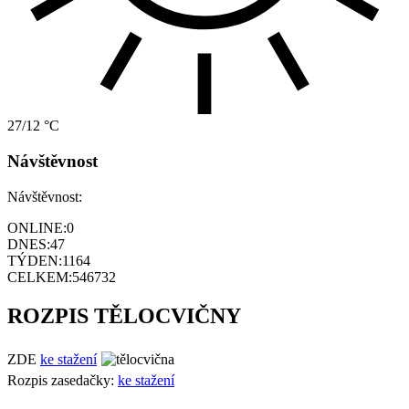
27/12 °C
Návštěvnost
Návštěvnost:
ONLINE:
0
DNES:
47
TÝDEN:
1164
CELKEM:
546732
ROZPIS TĚLOCVIČNY
ZDE
ke stažení
Rozpis zasedačky:
ke stažení