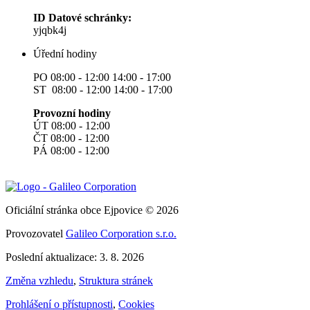
ID Datové schránky:
yjqbk4j
Úřední hodiny
PO 08:00 - 12:00 14:00 - 17:00
ST 08:00 - 12:00 14:00 - 17:00
Provozní hodiny
ÚT 08:00 - 12:00
ČT 08:00 - 12:00
PÁ 08:00 - 12:00
Oficiální stránka obce Ejpovice © 2026
Provozovatel
Galileo Corporation s.r.o.
Poslední aktualizace: 3. 8. 2026
Změna vzhledu
,
Struktura stránek
Prohlášení o přístupnosti
,
Cookies