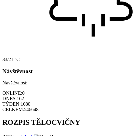
33/21 °C
Návštěvnost
Návštěvnost:
ONLINE:
0
DNES:
162
TÝDEN:
1080
CELKEM:
546648
ROZPIS TĚLOCVIČNY