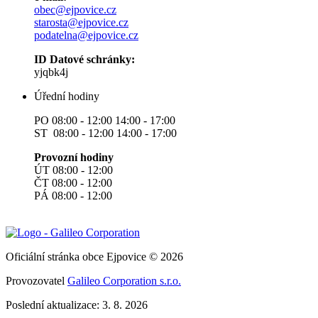
obec@ejpovice.cz
starosta@ejpovice.cz
podatelna@ejpovice.cz
ID Datové schránky:
yjqbk4j
Úřední hodiny
PO 08:00 - 12:00 14:00 - 17:00
ST 08:00 - 12:00 14:00 - 17:00
Provozní hodiny
ÚT 08:00 - 12:00
ČT 08:00 - 12:00
PÁ 08:00 - 12:00
Oficiální stránka obce Ejpovice © 2026
Provozovatel
Galileo Corporation s.r.o.
Poslední aktualizace: 3. 8. 2026