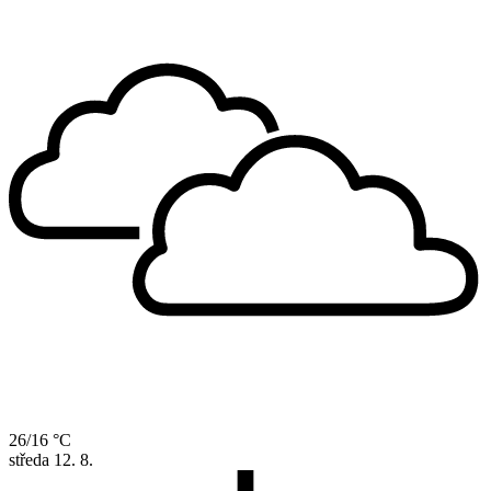
26/16 °C
středa
12. 8.