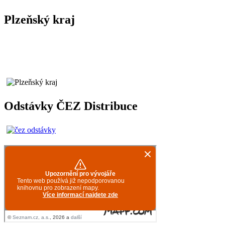
Plzeňský kraj
Odstávky ČEZ Distribuce