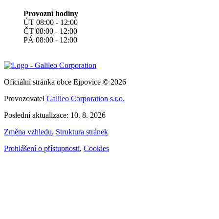
Provozní hodiny
ÚT 08:00 - 12:00
ČT 08:00 - 12:00
PÁ 08:00 - 12:00
Oficiální stránka obce Ejpovice © 2026
Provozovatel
Galileo Corporation s.r.o.
Poslední aktualizace: 10. 8. 2026
Změna vzhledu
,
Struktura stránek
Prohlášení o přístupnosti
,
Cookies