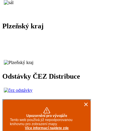
Plzeňský kraj
Odstávky ČEZ Distribuce