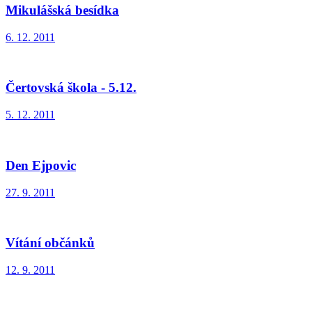
Mikulášská besídka
6. 12. 2011
Čertovská škola - 5.12.
5. 12. 2011
Den Ejpovic
27. 9. 2011
Vítání občánků
12. 9. 2011