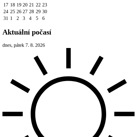
17
18
19
20
21
22
23
24
25
26
27
28
29
30
31
1
2
3
4
5
6
Aktuální počasí
dnes, pátek 7. 8. 2026