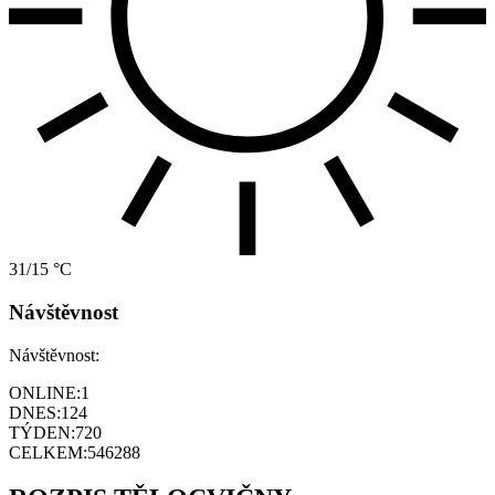
31/15 °C
Návštěvnost
Návštěvnost:
ONLINE:
1
DNES:
124
TÝDEN:
720
CELKEM:
546288