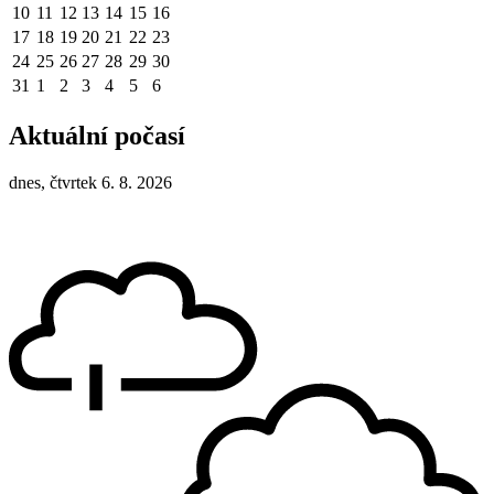
10
11
12
13
14
15
16
17
18
19
20
21
22
23
24
25
26
27
28
29
30
31
1
2
3
4
5
6
Aktuální počasí
dnes, čtvrtek 6. 8. 2026