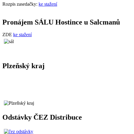
Rozpis zasedačky:
ke stažení
Pronájem SÁLU Hostince u Salcmanů
ZDE
ke stažení
Plzeňský kraj
Odstávky ČEZ Distribuce