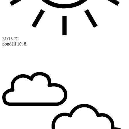
31/15 °C
pondělí
10. 8.