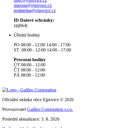
obec@ejpovice.cz
starosta@ejpovice.cz
podatelna@ejpovice.cz
ID Datové schránky:
yjqbk4j
Úřední hodiny
PO 08:00 - 12:00 14:00 - 17:00
ST 08:00 - 12:00 14:00 - 17:00
Provozní hodiny
ÚT 08:00 - 12:00
ČT 08:00 - 12:00
PÁ 08:00 - 12:00
Oficiální stránka obce Ejpovice © 2026
Provozovatel
Galileo Corporation s.r.o.
Poslední aktualizace: 3. 8. 2026