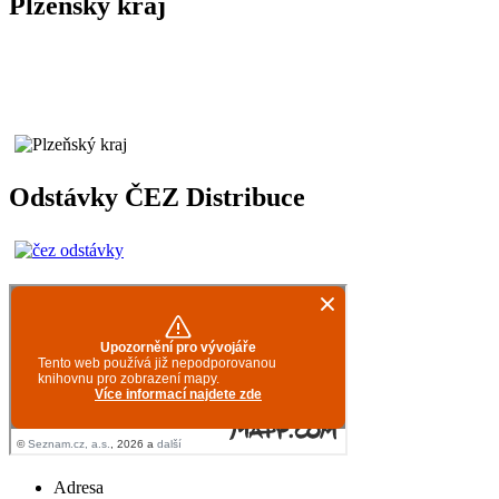
Plzeňský kraj
Odstávky ČEZ Distribuce
Adresa