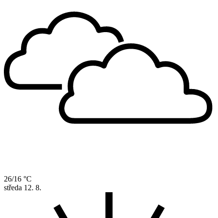
26/16 °C
středa
12. 8.