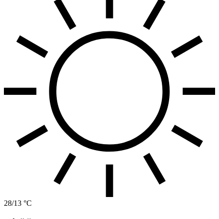
28/13 °C