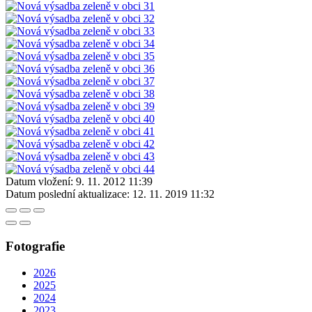
Datum vložení:
9. 11. 2012 11:39
Datum poslední aktualizace:
12. 11. 2019 11:32
Fotografie
2026
2025
2024
2023