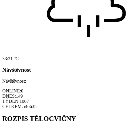
33/21 °C
Návštěvnost
Návštěvnost:
ONLINE:
0
DNES:
149
TÝDEN:
1067
CELKEM:
546635
ROZPIS TĚLOCVIČNY