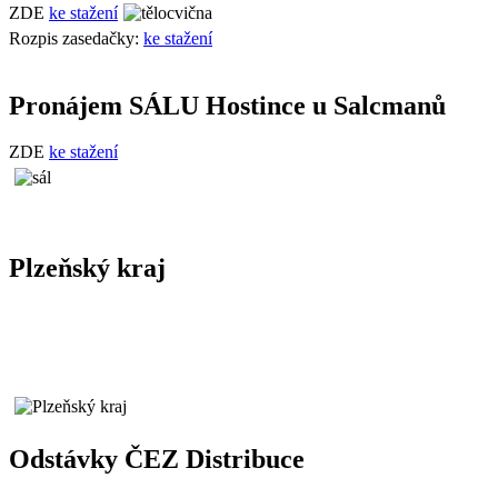
ZDE
ke stažení
Rozpis zasedačky:
ke stažení
Pronájem SÁLU Hostince u Salcmanů
ZDE
ke stažení
Plzeňský kraj
Odstávky ČEZ Distribuce