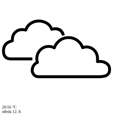
26/16 °C
středa
12. 8.