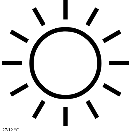
27/12 °C