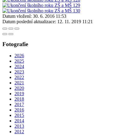
Datum vložení:
30. 6. 2016 11:53
Datum poslední aktualizace:
12. 11. 2019 11:21
Fotografie
2026
2025
2024
2023
2022
2021
2020
2019
2018
2017
2016
2015
2014
2013
2012