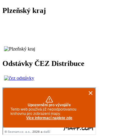
Plzeňský kraj
Odstávky ČEZ Distribuce