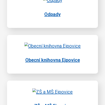
Odpady
Obecní knihovna Ejpovice