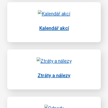
Kalendář akcí
Ztráty a nálezy