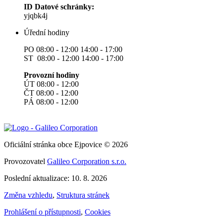
ID Datové schránky:
yjqbk4j
Úřední hodiny
PO 08:00 - 12:00 14:00 - 17:00
ST 08:00 - 12:00 14:00 - 17:00
Provozní hodiny
ÚT 08:00 - 12:00
ČT 08:00 - 12:00
PÁ 08:00 - 12:00
Oficiální stránka obce Ejpovice © 2026
Provozovatel
Galileo Corporation s.r.o.
Poslední aktualizace: 10. 8. 2026
Změna vzhledu
,
Struktura stránek
Prohlášení o přístupnosti
,
Cookies