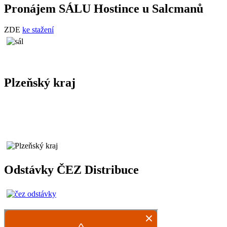
Pronájem SÁLU Hostince u Salcmanů
ZDE
ke stažení
Plzeňský kraj
Odstávky ČEZ Distribuce