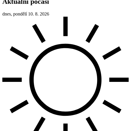
Aktuální počasí
dnes, pondělí 10. 8. 2026