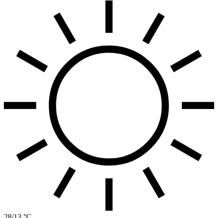
28/13 °C