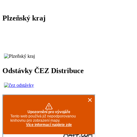
Plzeňský kraj
Odstávky ČEZ Distribuce