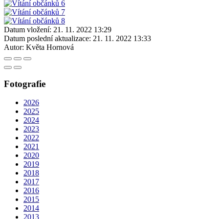
Datum vložení:
21. 11. 2022 13:29
Datum poslední aktualizace:
21. 11. 2022 13:33
Autor:
Květa Hornová
Fotografie
2026
2025
2024
2023
2022
2021
2020
2019
2018
2017
2016
2015
2014
2013