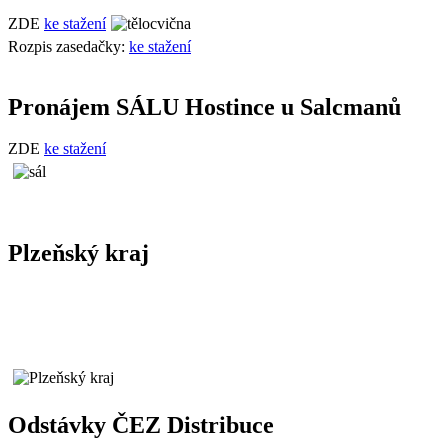
ZDE
ke stažení
Rozpis zasedačky:
ke stažení
Pronájem SÁLU Hostince u Salcmanů
ZDE
ke stažení
Plzeňský kraj
Odstávky ČEZ Distribuce