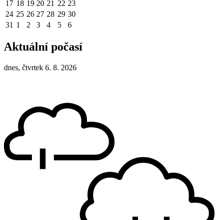
17
18
19
20
21
22
23
24
25
26
27
28
29
30
31
1
2
3
4
5
6
Aktuální počasí
dnes, čtvrtek 6. 8. 2026