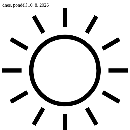
dnes, pondělí 10. 8. 2026