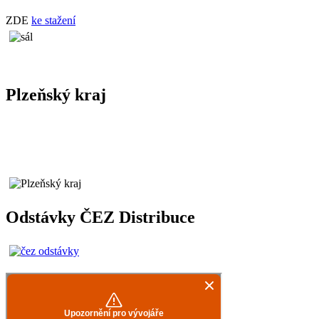
ZDE
ke stažení
Plzeňský kraj
Odstávky ČEZ Distribuce