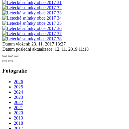
Datum vložení:
23. 11. 2017 13:27
Datum poslední aktualizace:
12. 11. 2019 11:18
Fotografie
2026
2025
2024
2023
2022
2021
2020
2019
2018
2017