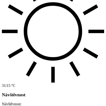
31/15 °C
Návštěvnost
Návštěvnost: