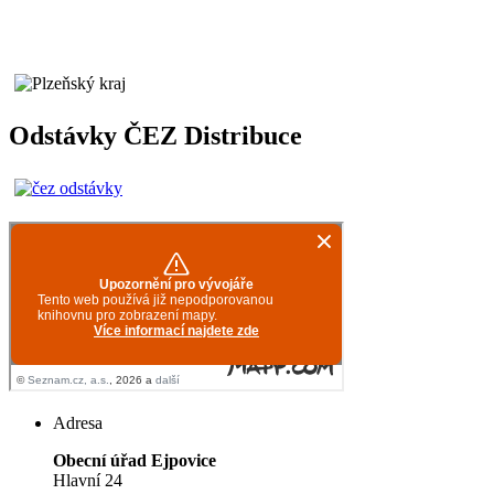
Odstávky ČEZ Distribuce
Adresa
Obecní úřad Ejpovice
Hlavní 24