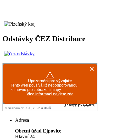
Odstávky ČEZ Distribuce
Adresa
Obecní úřad Ejpovice
Hlavní 24