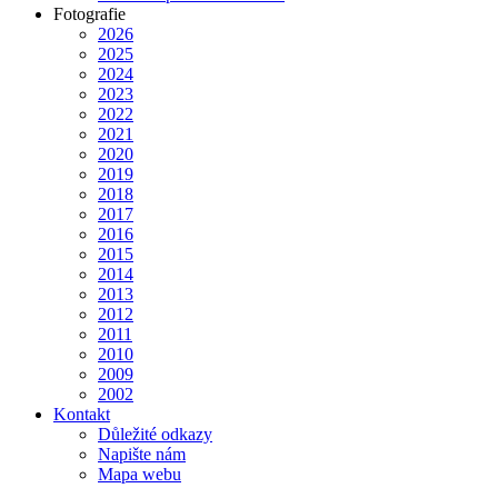
Fotografie
2026
2025
2024
2023
2022
2021
2020
2019
2018
2017
2016
2015
2014
2013
2012
2011
2010
2009
2002
Kontakt
Důležité odkazy
Napište nám
Mapa webu