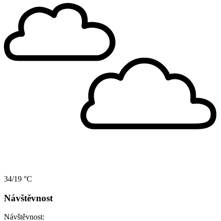
34/19 °C
Návštěvnost
Návštěvnost: