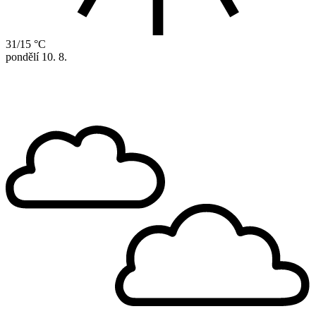
31/15 °C
pondělí
10. 8.