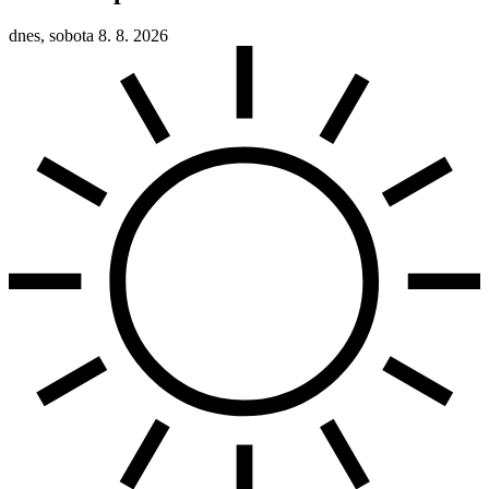
dnes, sobota 8. 8. 2026