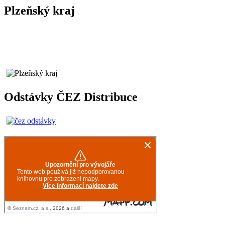
Plzeňský kraj
Odstávky ČEZ Distribuce