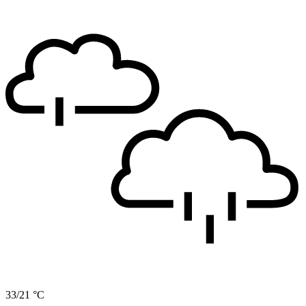
33/21 °C