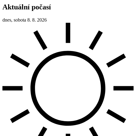
Aktuální počasí
dnes, sobota 8. 8. 2026