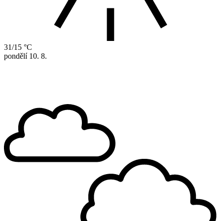
31/15 °C
pondělí
10. 8.