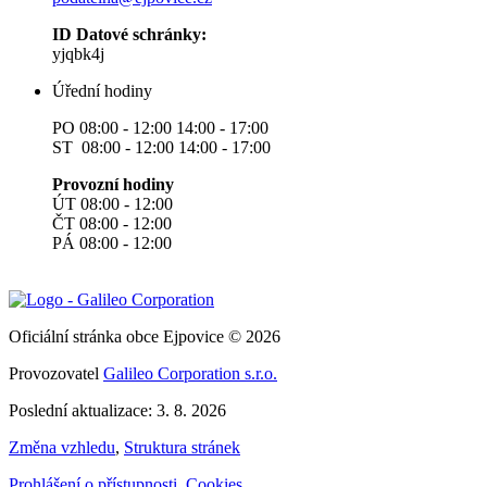
ID Datové schránky:
yjqbk4j
Úřední hodiny
PO 08:00 - 12:00 14:00 - 17:00
ST 08:00 - 12:00 14:00 - 17:00
Provozní hodiny
ÚT 08:00 - 12:00
ČT 08:00 - 12:00
PÁ 08:00 - 12:00
Oficiální stránka obce Ejpovice © 2026
Provozovatel
Galileo Corporation s.r.o.
Poslední aktualizace: 3. 8. 2026
Změna vzhledu
,
Struktura stránek
Prohlášení o přístupnosti
,
Cookies