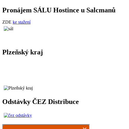
Pronájem SÁLU Hostince u Salcmanů
ZDE
ke stažení
Plzeňský kraj
Odstávky ČEZ Distribuce