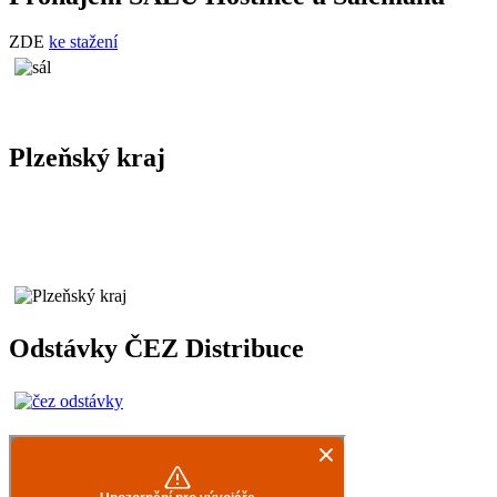
ZDE
ke stažení
Plzeňský kraj
Odstávky ČEZ Distribuce