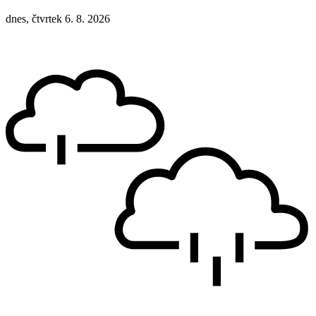
dnes, čtvrtek 6. 8. 2026