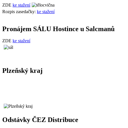
ZDE
ke stažení
Rozpis zasedačky:
ke stažení
Pronájem SÁLU Hostince u Salcmanů
ZDE
ke stažení
Plzeňský kraj
Odstávky ČEZ Distribuce