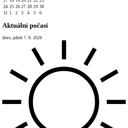
17
18
19
20
21
22
23
24
25
26
27
28
29
30
31
1
2
3
4
5
6
Aktuální počasí
dnes, pátek 7. 8. 2026